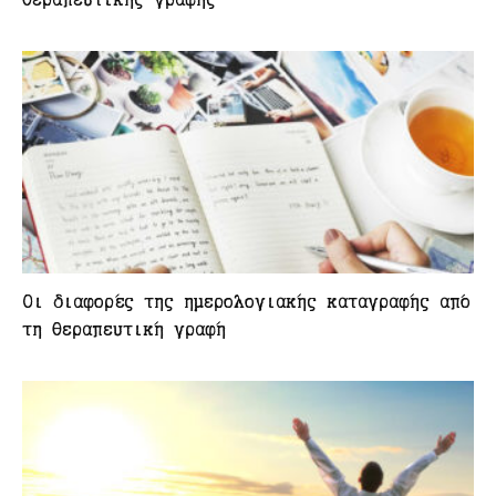
Οι διαφορές της ημερολογιακής καταγραφής από
τη θεραπευτική γραφή