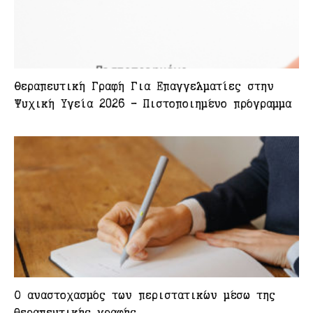
Θεραπευτική Γραφή Για Επαγγελματίες στην
Ψυχική Υγεία 2026 – Πιστοποιημένο πρόγραμμα
Ο αναστοχασμός των περιστατικών μέσω της
θεραπευτικής γραφής