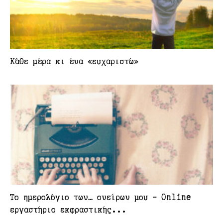
Κάθε μέρα κι ένα «ευχαριστώ»
Το ημερολόγιο των… ονείρων μου – Online
εργαστήριο εκφραστικής...