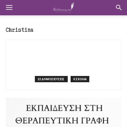
Christina
22 ΔΗΜΟΣΙΕΥΣΕΙΣ
0 ΣΧΟΛΙΑ