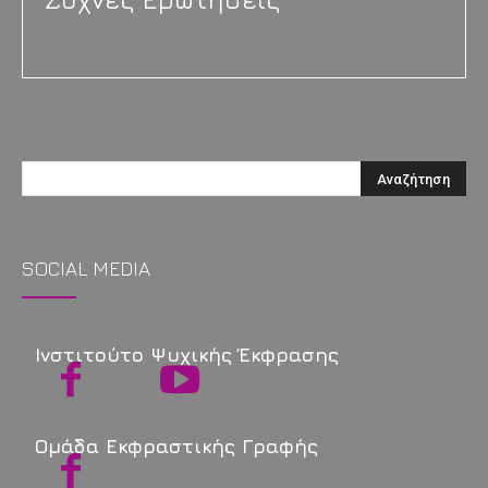
SOCIAL MEDIA
Ινστιτούτο Ψυχικής Έκφρασης
Ομάδα Εκφραστικής Γραφής