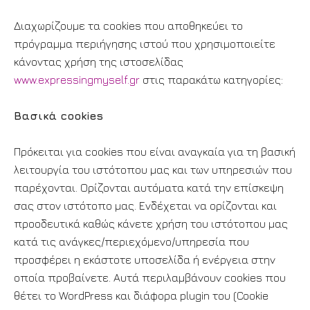
Διαχωρίζουμε τα cookies που αποθηκεύει το
πρόγραμμα περιήγησης ιστού που χρησιμοποιείτε
κάνοντας χρήση της ιστοσελίδας
www.expressingmyself.gr
στις παρακάτω κατηγορίες:
Βασικά cookies
Πρόκειται για cookies που είναι αναγκαία για τη βασική
λειτουργία του ιστότοπου μας και των υπηρεσιών που
παρέχονται. Ορίζονται αυτόματα κατά την επίσκεψη
σας στον ιστότοπο μας. Ενδέχεται να ορίζονται και
προοδευτικά καθώς κάνετε χρήση του ιστότοπου μας
κατά τις ανάγκες/περιεχόμενο/υπηρεσία που
προσφέρει η εκάστοτε υποσελίδα ή ενέργεια στην
οποία προβαίνετε. Αυτά περιλαμβάνουν cookies που
θέτει το WordPress και διάφορα plugin του (Cookie