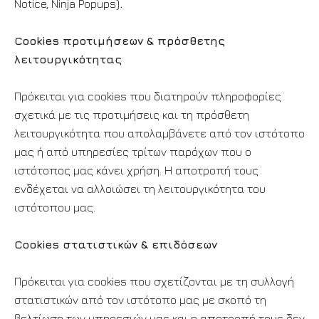
Notice, Ninja Popups)
.
Cookies προτιμήσεων & πρόσθετης
λειτουργικότητας
Πρόκειται για cookies που διατηρούν πληροφορίες
σχετικά με τις προτιμήσεις και τη πρόσθετη
λειτουργικότητα που απολαμβάνετε από τον ιστότοπο
μας ή από υπηρεσίες τρίτων παρόχων που ο
ιστότοπος μας κάνει χρήση. Η αποτροπή τους
ενδέχεται να αλλοιώσει τη λειτουργικότητα του
ιστότοπου μας.
Cookies στατιστικών & επιδόσεων
Πρόκειται για cookies που σχετίζονται με τη συλλογή
στατιστικών από τον ιστότοπο μας με σκοπό τη
βελτίωση των υπηρεσιών μας και η αποτροπή τους δεν