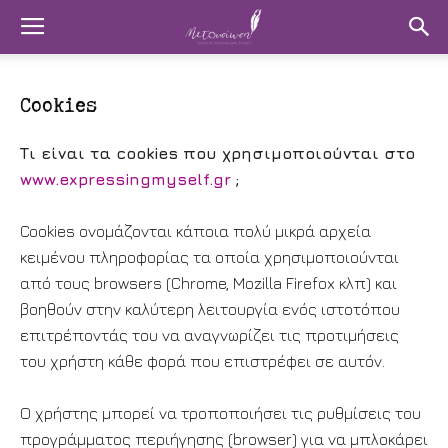
Cookies
Τι είναι τα cookies που χρησιμοποιούνται στo
www.expressingmyself.gr
;
Cookies ονομάζονται κάποια πολύ μικρά αρχεία
κειμένου πληροφορίας τα οποία χρησιμοποιούνται
από τους browsers (Chrome, Mozilla Firefox κλπ) και
βοηθούν στην καλύτερη λειτουργία ενός ιστοτόπου
επιτρέποντάς του να αναγνωρίζει τις προτιμήσεις
του χρήστη κάθε φορά που επιστρέφει σε αυτόν.
Ο χρήστης μπορεί να τροποποιήσει τις ρυθμίσεις του
προγράμματος περιήγησης (browser) για να μπλοκάρει