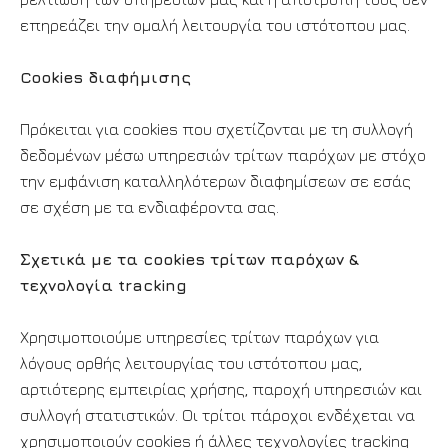
επηρεάζει την ομαλή λειτουργία του ιστότοπου μας.
Cookies διαφήμισης
Πρόκειται για cookies που σχετίζονται με τη συλλογή
δεδομένων μέσω υπηρεσιών τρίτων παρόχων με στόχο
την εμφάνιση καταλληλότερων διαφημίσεων σε εσάς
σε σχέση με τα ενδιαφέροντα σας.
Σχετικά με τα cookies τρίτων παρόχων &
τεχνολογία tracking
Χρησιμοποιούμε υπηρεσίες τρίτων παρόχων για
λόγους ορθής λειτουργίας του ιστότοπου μας,
αρτιότερης εμπειρίας χρήσης, παροχή υπηρεσιών και
συλλογή στατιστικών. Οι τρίτοι πάροχοι ενδέχεται να
χρησιμοποιούν cookies ή άλλες τεχνολογίες tracking