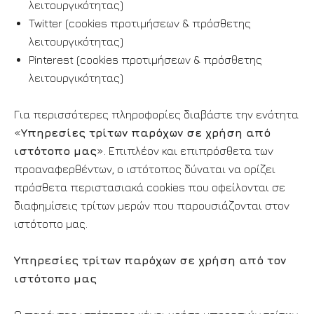
λειτουργικότητας)
Twitter (cookies προτιμήσεων & πρόσθετης
λειτουργικότητας)
Pinterest (cookies προτιμήσεων & πρόσθετης
λειτουργικότητας)
Για περισσότερες πληροφορίες διαβάστε την ενότητα
«
Υπηρεσίες τρίτων παρόχων σε χρήση από
ιστότοπο μας
». Επιπλέον και επιπρόσθετα των
προαναφερθέντων, ο ιστότοπος δύναται να ορίζει
πρόσθετα περιστασιακά cookies που οφείλονται σε
διαφημίσεις τρίτων μερών που παρουσιάζονται στον
ιστότοπο μας.
Υπηρεσίες τρίτων παρόχων σε χρήση από τον
ιστότοπο μας