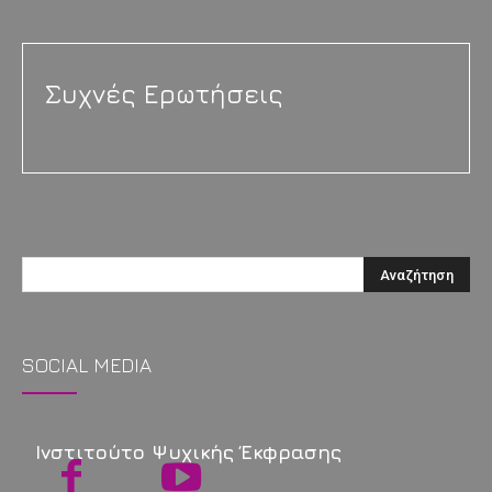
Συχνές Ερωτήσεις
SOCIAL MEDIA
Ινστιτούτο Ψυχικής Έκφρασης