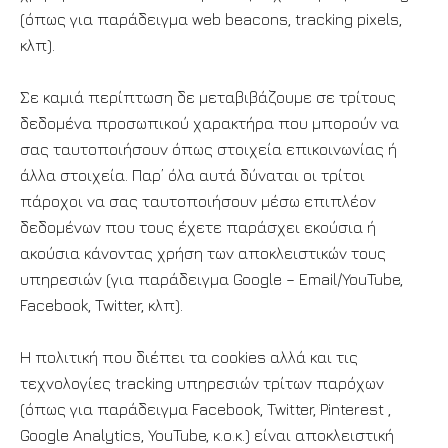
(όπως για παράδειγμα web beacons, tracking pixels,
κλπ).
Σε καμιά περίπτωση δε μεταβιβάζουμε σε τρίτους
δεδομένα προσωπικού χαρακτήρα που μπορούν να
σας ταυτοποιήσουν όπως στοιχεία επικοινωνίας ή
άλλα στοιχεία. Παρ’ όλα αυτά δύναται οι τρίτοι
πάροχοι να σας ταυτοποιήσουν μέσω επιπλέον
δεδομένων που τους έχετε παράσχει εκούσια ή
ακούσια κάνοντας χρήση των αποκλειστικών τους
υπηρεσιών (για παράδειγμα Google – Email/YouTube,
Facebook, Twitter, κλπ).
Η πολιτική που διέπει τα cookies αλλά και τις
τεχνολογίες tracking υπηρεσιών τρίτων παρόχων
(όπως για παράδειγμα Facebook, Twitter, Pinterest ,
Google Analytics, YouTube, κ.ο.κ.) είναι αποκλειστική