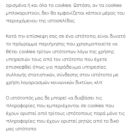
ορισμένα ή και όλα τα cookies. Ωστόσο, αν τα cookies
μπλοκαριστούν, δεν θα εμφανίζεται κάποιο μέρος του
περιεχόμενου της ιστοσελίδας.
Κατά την επίσκεψη σας σε ένα ιστότοπο, είναι δυνατό
το πρόγραμμα περιήγησης που χρησιμοποιείτε να
θέτει cookies τρίτων ιστότοπων λόγω της χρήσης
υπηρεσιών τους από τον ιστότοπο που έχετε
επισκεφθεί όπως για παράδειγμα υπηρεσίες
συλλογής στατιστικών, σύνδεσης στον ιστότοπο με
χρήση λογαριασμών κοινωνικών δικτύων, κλπ.
Ο ιστότοπός μας δε μπορεί να διαβάσει τις
πληροφορίες που εμπεριέχονται σε cookies που
έχουν οριστεί από τρίτους ιστότοπους παρά μόνο τις
πληροφορίες που έχουν οριστεί ρητώς από το δικό
μας ιστότοπο.